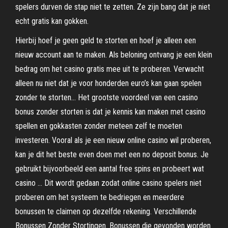
spelers durven de stap niet te zetten. Ze zijn bang dat je niet
echt gratis kan gokken.
Hierbij hoef je geen geld te storten en hoef je alleen een
nieuw account aan te maken. Als beloning ontvang je een klein
bedrag om het casino gratis mee uit te proberen. Verwacht
alleen nu niet dat je voor honderden euro’s kan gaan spelen
zonder te storten… Het grootste voordeel van een casino
bonus zonder storten is dat je kennis kan maken met casino
spellen en gokkasten zonder meteen zelf te moeten
investeren. Vooral als je een nieuw online casino wil proberen,
kan je dit het beste even doen met een no deposit bonus. Je
gebruikt bijvoorbeeld een aantal free spins en probeert wat
casino … Dit wordt gedaan zodat online casino spelers niet
proberen om het systeem te bedriegen en meerdere
bonussen te claimen op dezelfde rekening. Verschillende
Bonussen Zonder Stortingen. Bonussen die gevonden worden