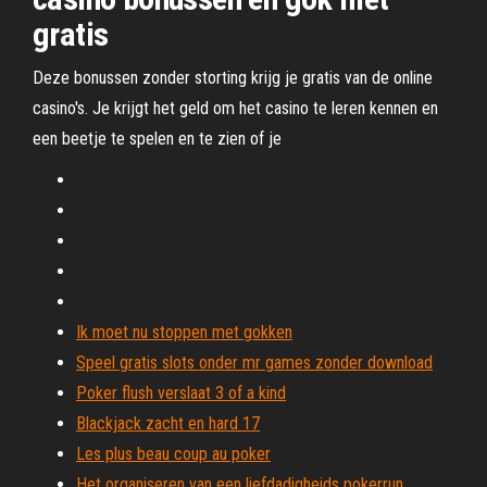
gratis
Deze bonussen zonder storting krijg je gratis van de online
casino's. Je krijgt het geld om het casino te leren kennen en
een beetje te spelen en te zien of je
Ik moet nu stoppen met gokken
Speel gratis slots onder mr games zonder download
Poker flush verslaat 3 of a kind
Blackjack zacht en hard 17
Les plus beau coup au poker
Het organiseren van een liefdadigheids pokerrun