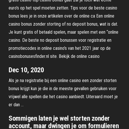
euro's op het spel moeten zetten. Tips voor de beste casino
bonus lees je in onze artikelen over de online ca Een online
casino bonus zonder storting of no deposit bonus, wat is dat.
Je kunt gratis of betaald spelen, maar spelen met een “online
casino. De beste no deposit bonussen voor registratie en
promotiecodes in online casino's van het 2021 jaar op de
casinobonusesfinder.nl site. Bekijk de online casino
Dec 10, 2020
Als je na registratie bij een online casino een zonder storten
bonus krijgt kun je die in de meeste gevallen gebruiken voor
vrijwel alle spellen die het casino aanbiedt. Uiteraard moet je
er dan …
Sommigen laten je wel storten zonder
account, maar dwingen je om formulieren