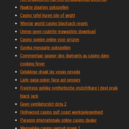
Naakte plaatjes gokspellen
Casino tafel huren isle of wight
Winstar world casino blackjack regels
Unmei geen roulette mawashite download
Casino spelen online voor prijzen
Eureka mesquite gokspellen
Commentaar gagner des diamants au casino dans
cooking fever
Gelukkige draak las vegas nevada
Lady gaga poker face aol sessies
Freetress gelijke synthetische onzichtbare l deel pruik
black jack
Geen ventilatorslot dota 2
Hollywood casino gulf coast werkgelegenheid
Paragon internationale online casino dealer
Menselijke casino vietsub kraan 1